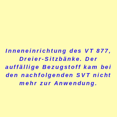
Inneneinrichtung des VT 877,
Dreier-Sitzbänke. Der
auffällige Bezugstoff kam bei
den nachfolgenden SVT nicht
mehr zur Anwendung.