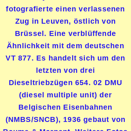
fotografierte einen verlassenen
Zug in Leuven, östlich von
Brüssel. Eine verblüffende
Ähnlichkeit mit dem deutschen
VT 877. Es handelt sich um den
letzten von drei
Dieseltriebzügen 654. 02 DMU
(diesel multiple unit) der
Belgischen Eisenbahnen
(NMBS/SNCB), 1936 gebaut von