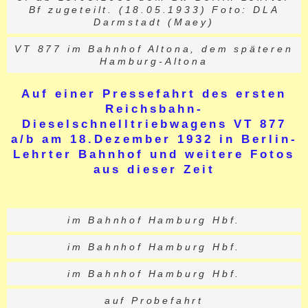
Bf zugeteilt. (18.05.1933) Foto: DLA
Darmstadt (Maey)
VT 877 im Bahnhof Altona, dem späteren
Hamburg-Altona
Auf einer Pressefahrt des ersten
Reichsbahn-
Dieselschnelltriebwagens VT 877
a/b am 18.Dezember 1932 in Berlin-
Lehrter Bahnhof und weitere Fotos
aus dieser Zeit
im Bahnhof Hamburg Hbf.
im Bahnhof Hamburg Hbf.
im Bahnhof Hamburg Hbf.
auf Probefahrt