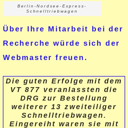
Berlin-Nordsee-Express-
Schnelltriebwagen
Über Ihre Mitarbeit bei der
Recherche würde sich der
Webmaster freuen.
Die guten Erfolge mit dem
VT 877 veranlassten die
DRG zur Bestellung
weiterer 13 zweiteiliger
Schnelltriebwagen.
Eingereiht waren sie mit