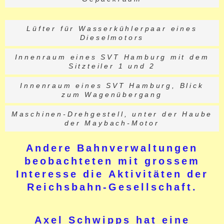
Lüfter für Wasserkühlerpaar eines
Dieselmotors
Innenraum eines SVT Hamburg mit dem
Sitzteiler 1 und 2
Innenraum eines SVT Hamburg, Blick
zum Wagenübergang
Maschinen-Drehgestell, unter der Haube
der Maybach-Motor
Andere Bahnverwaltungen
beobachteten mit grossem
Interesse die Aktivitäten der
Reichsbahn-Gesellschaft.
Axel Schwipps hat eine