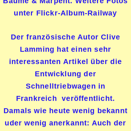
Baume & Marpent. Weitere Fotos
unter
Flickr-Album-Railway
Der französische Autor Clive
Lamming hat einen sehr
interessanten Artikel über die
Entwicklung der
Schnelltriebwagen in
Frankreich veröffentlicht.
Damals wie heute wenig bekannt
uder wenig anerkannt: Auch der