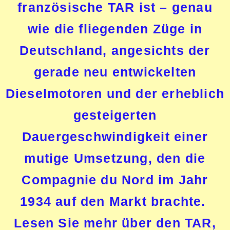
französische TAR ist – genau
wie die fliegenden Züge in
Deutschland, angesichts der
gerade neu entwickelten
Dieselmotoren und der erheblich
gesteigerten
Dauergeschwindigkeit einer
mutige Umsetzung
, den die
Compagnie du Nord im Jahr
1934 auf den Markt brachte.
Lesen Sie mehr über den TAR,