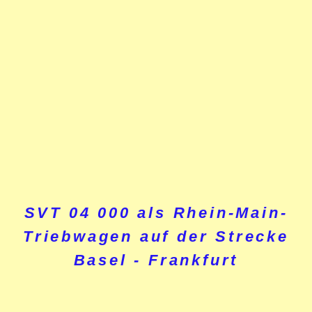
SVT 04 000 als Rhein-Main-
Triebwagen auf der Strecke
Basel - Frankfurt