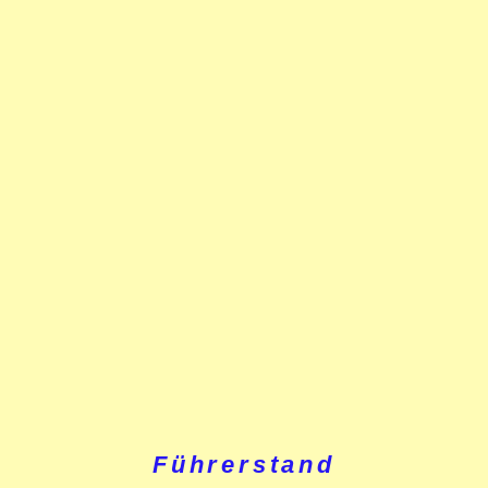
Führerstand