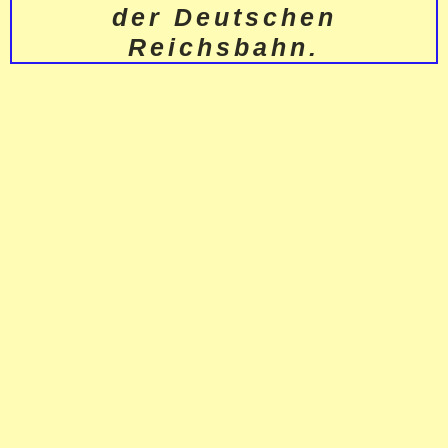
der Deutschen
Reichsbahn.