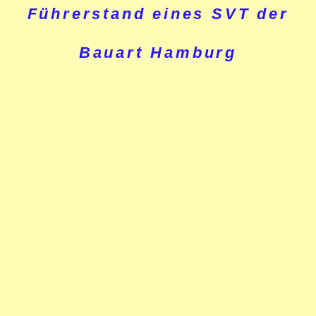
Führerstand eines SVT der
Bauart Hamburg