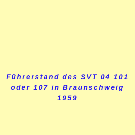
Führerstand des SVT 04 101
oder 107 in Braunschweig
1959