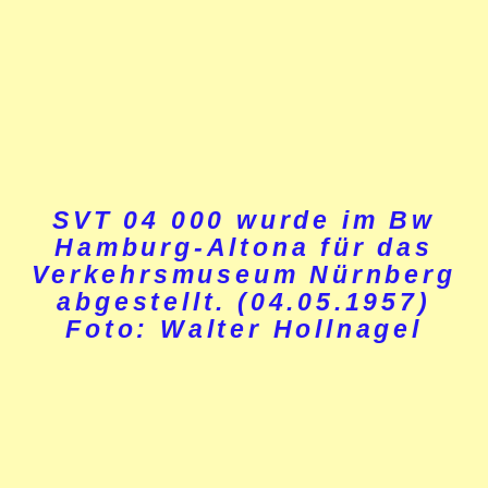
SVT 04 000 wurde im Bw
Hamburg-Altona für das
Verkehrsmuseum Nürnberg
abgestellt. (04.05.1957)
Foto: Walter Hollnagel