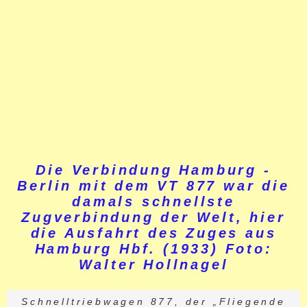
Die Verbindung Hamburg -
Berlin mit dem VT 877 war die
damals schnellste
Zugverbindung der Welt, hier
die Ausfahrt des Zuges aus
Hamburg Hbf. (1933) Foto:
Walter Hollnagel
Schnelltriebwagen 877, der „Fliegende