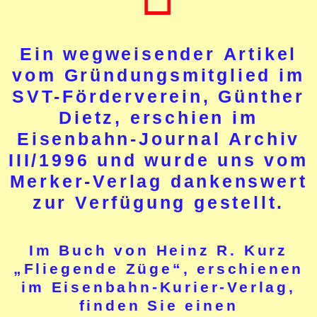
Ein wegweisender Artikel
vom Gründungsmitglied im
SVT-Förderverein, Günther
Dietz, erschien im
Eisenbahn-Journal Archiv
III/1996 und wurde uns vom
Merker-Verlag dankenswert
zur Verfügung gestellt.
Im Buch von Heinz R. Kurz
„Fliegende Züge“, erschienen
im Eisenbahn-Kurier-Verlag,
finden Sie einen