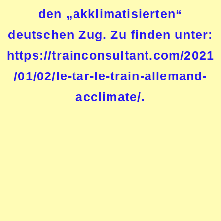
den „akklimatisierten“
deutschen Zug.
Zu finden unter:
https://trainconsultant.com/2021
/01/02/le-tar-le-train-allemand-
acclimate/.