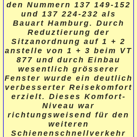
den Nummern 137 149-152
und 137 224-232 als
Bauart Hamburg. Durch
Reduztierung der
Sitzanordnung auf 1 + 2
anstelle von 1 + 3 beim VT
877 und durch Einbau
wesentlich grösserer
Fenster wurde ein deutlich
verbesserter Reisekomfort
erzielt. Dieses Komfort-
Niveau war
richtungsweisend für den
weiteren
Schienenschnellverkehr