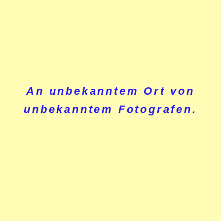
An unbekanntem Ort von
unbekanntem Fotografen.