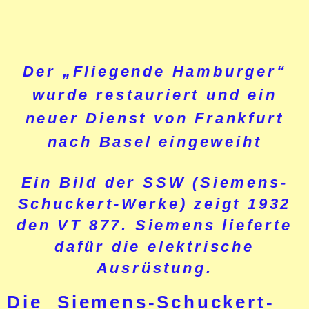
Der „Fliegende Hamburger“
wurde restauriert und ein
neuer Dienst von Frankfurt
nach Basel eingeweiht
Ein Bild der SSW (Siemens-
Schuckert-Werke) zeigt 1932
den VT 877. Siemens lieferte
dafür die elektrische
Ausrüstung.
Die Siemens-Schuckert-