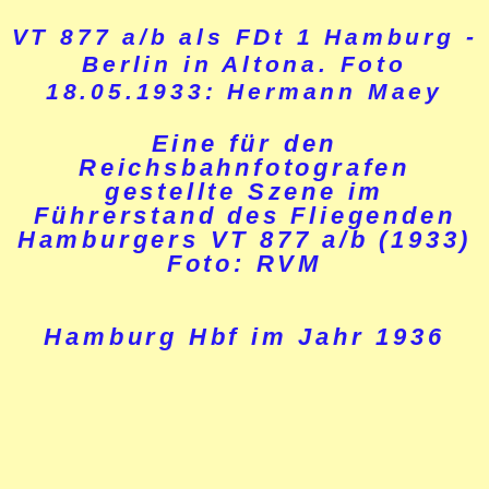
VT 877 a/b als FDt 1 Hamburg -
Berlin in Altona. Foto
18.05.1933: Hermann Maey
Eine für den
Reichsbahnfotografen
gestellte Szene im
Führerstand des Fliegenden
Hamburgers VT 877 a/b (1933)
Foto: RVM
Hamburg Hbf im Jahr 1936